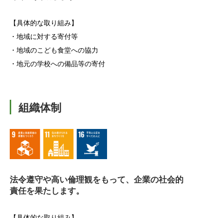
【具体的な取り組み】
・地域に対する寄付等
・地域のこども食堂への協力
・地元の学校への備品等の寄付
組織体制
法令遵守や高い倫理観をもって、企業の社会的
責任を果たします。
【具体的な取り組み】