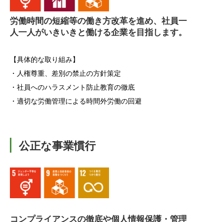
労働時間の短縮等の働き方改革を進め、社員一
人一人がいきいきと働ける企業を目指します。
【具体的な取り組み】
・人権尊重、差別の禁止の方針策定
・社員へのハラスメント防止教育の徹底
・適切な労働管理による時間外労働の回避
公正な事業慣行
コンプライアンスの徹底や個人情報保護・管理