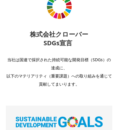
株式会社クローバー
SDGs宣言
当社は国連で採択された持続可能な開発目標（SDGs）の
達成に、
以下のマテリアリティ（重要課題）への取り組みを通じて
貢献してまいります。