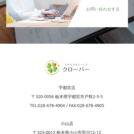
お問い合わせする
宇都宮店
〒320-0056 栃木県宇都宮市戸祭2-5-5
​TEL:028-678-4904 / FAX:028-678-4905
小山店
〒323-0012 栃木県小山市羽川12-12