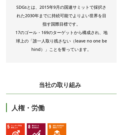
SDGsとは、2015年9月の国連サミットで採択さ
れた2030年までに持続可能でよりよい世界を目
指す国際目標です。
17のゴール・169のターゲットから構成され、地
球上の「誰一人取り残さない（leave no one be
hind）」ことを誓っています。
当社の取り組み
人権・労働