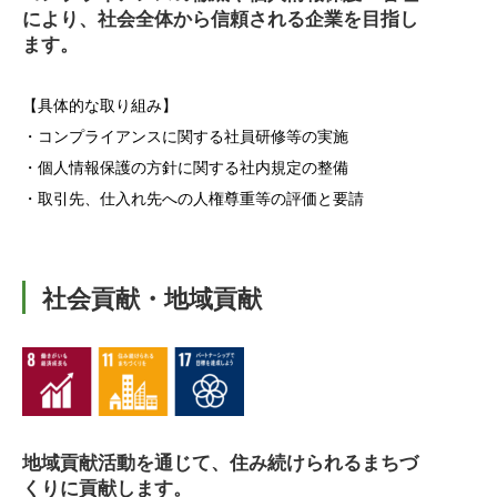
により、社会全体から信頼される企業を目指し
ます。
【具体的な取り組み】
・コンプライアンスに関する社員研修等の実施
・個人情報保護の方針に関する社内規定の整備
・取引先、仕入れ先への人権尊重等の評価と要請
社会貢献・地域貢献
地域貢献活動を通じて、住み続けられるまちづ
くりに貢献します。