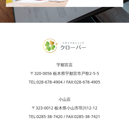
宇都宮店
〒320-0056 栃木県宇都宮市戸祭2-5-5
​TEL:028-678-4904 / FAX:028-678-4905
小山店
〒323-0012 栃木県小山市羽川12-12
​TEL:0285-38-7420 / FAX:0285-38-7421