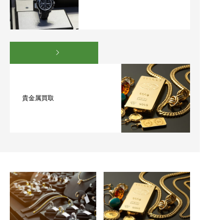
貴金属買取